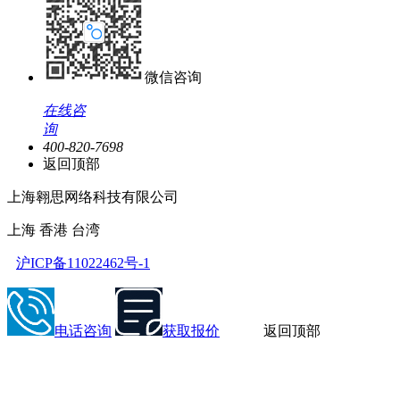
微信咨询
在线咨
询
400-820-7698
返回顶部
上海翱思网络科技有限公司
上海 香港 台湾
沪ICP备11022462号-1
电话咨询
获取报价
返回顶部