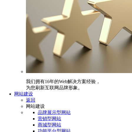
我们拥有16年的Web解决方案经验，
为您刷新互联网品牌形象。
网站建设
返回
网站建设
品牌展示型网站
营销型网站
商城型网站
功能平台型网站