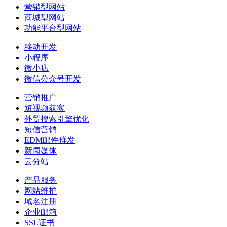
营销型网站
商城型网站
功能平台型网站
移动开发
小程序
微小店
微信公众号开发
营销推广
短视频获客
外贸搜索引擎优化
短信营销
EDM邮件群发
新闻媒体
云分站
产品服务
网站维护
域名注册
企业邮箱
SSL证书