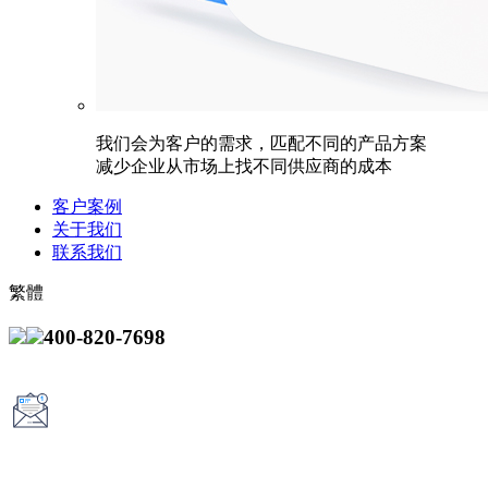
我们会为客户的需求，匹配不同的产品方案
减少企业从市场上找不同供应商的成本
客户案例
关于我们
联系我们
繁體
400-820-7698