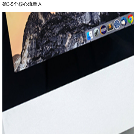
确3-5个核心流量入