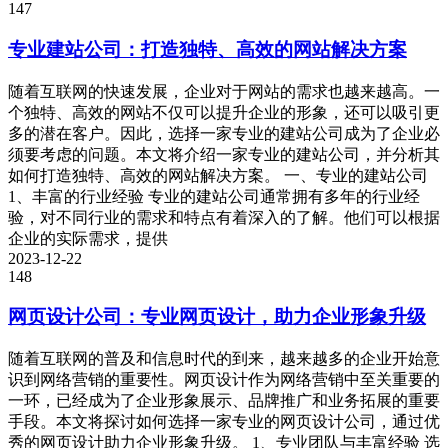
147
专业建站公司：打造独特、高效的网站解决方案
随着互联网的快速发展，企业对于网站的需求也越来越高。一
个独特、高效的网站不仅可以提升企业的形象，还可以吸引更
多的潜在客户。因此，选择一家专业的建站公司成为了企业必
须要考虑的问题。本文将介绍一家专业的建站公司，并分析其
如何打造独特、高效的网站解决方案。 一、专业的建站公司
1、丰富的行业经验 专业的建站公司通常拥有多年的行业经
验，对不同行业的需求和特点有着深入的了解。他们可以根据
企业的实际需求，提供
2023-12-22
148
网页设计公司：专业网页设计，助力企业形象升级
随着互联网的普及和信息时代的到来，越来越多的企业开始意
识到网络营销的重要性。网页设计作为网络营销中至关重要的
一环，已经成为了企业形象展示、品牌推广和业务拓展的重要
手段。本文将探讨如何选择一家专业的网页设计公司，通过优
秀的网页设计助力企业形象升级。 1、专业团队与丰富经验 选