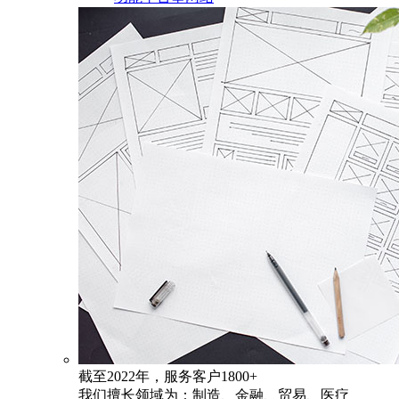
截至2022年，服务客户1800+
我们擅长领域为：制造、金融、贸易、医疗