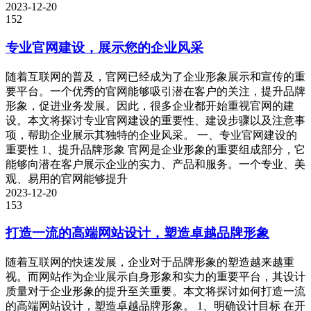
2023-12-20
152
专业官网建设，展示您的企业风采
随着互联网的普及，官网已经成为了企业形象展示和宣传的重
要平台。一个优秀的官网能够吸引潜在客户的关注，提升品牌
形象，促进业务发展。因此，很多企业都开始重视官网的建
设。本文将探讨专业官网建设的重要性、建设步骤以及注意事
项，帮助企业展示其独特的企业风采。 一、专业官网建设的
重要性 1、提升品牌形象 官网是企业形象的重要组成部分，它
能够向潜在客户展示企业的实力、产品和服务。一个专业、美
观、易用的官网能够提升
2023-12-20
153
打造一流的高端网站设计，塑造卓越品牌形象
随着互联网的快速发展，企业对于品牌形象的塑造越来越重
视。而网站作为企业展示自身形象和实力的重要平台，其设计
质量对于企业形象的提升至关重要。本文将探讨如何打造一流
的高端网站设计，塑造卓越品牌形象。 1、明确设计目标 在开