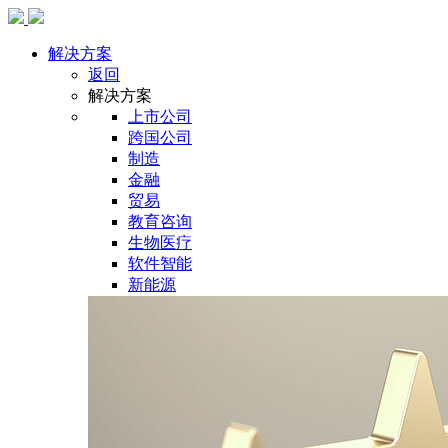
解决方案
返回
解决方案
上市公司
跨国公司
制造
金融
贸易
教育咨询
生物医疗
软件智能
新能源