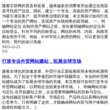
随着互联网的普及和发展，越来越多的消费者开始通过在线渠
道寻找房产信息。因此，建立一个专业、高效的房产网站，成
为吸引潜在客户、提升销售业绩的关键。本文将探讨如何打造
一个专业的房产网站，实现房产在线销售的新突破。 一、明
确网站定位 在制作房产网站之前，首先要明确网站的定位和
目标受众。针对不同的目标受众，网站的布局、内容、风格等
都会有所不同。例如，针对年轻人购房的网站，可以更加注重
时尚、简约的设计风格；
2023-12-21
151
打造专业外贸网站建站，拓展全球市场
随着全球化的加速发展，外贸行业正面临着前所未有的机遇和
挑战。为了在这个竞争激烈的市场中脱颖而出，专业的外贸网
站建站成为了拓展全球市场的关键。本文将探讨如何打造专业
外贸网站建站，以帮助企业拓展全球市场。 1、明确网站目标
与定位 在开始建站之前，企业需要明确网站的目标与定位。
这包括确定目标客户群体、市场定位、产品特点以及网站的核
心竞争力。只有明确了这些，才能确保网站内容与用户体验的
精准性和吸引力。 2、