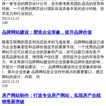
择一家专业的网页设计公司，首先要考察其团队成员的背景和
经验。一个优秀的网页设计团队应该具备丰富的设计经验、技
术实力和行业知识。
2023-12-21
149
品牌网站建设：塑造企业形象，提升品牌价值
随着互联网的普及和信息技术的飞速发展，品牌网站建设已成
为企业形象塑造和品牌价值提升的重要手段。一个优秀的品牌
网站不仅可以展示企业的形象和产品，还可以吸引潜在客户、
提高品牌知名度、增强客户信任度，进而提升企业的市场竞争
力。本文将探讨品牌网站建设对企业形象和品牌价值的影响，
并提出一些建设建议。 一、品牌网站建设对企业形象的影响
1、展示企业形象 品牌网站是企业对外展示的重要窗口，通过
网站的设计、内容、功
2023-12-21
150
房产网站制作：打造专业房产网站，实现房产在线
销售新突破