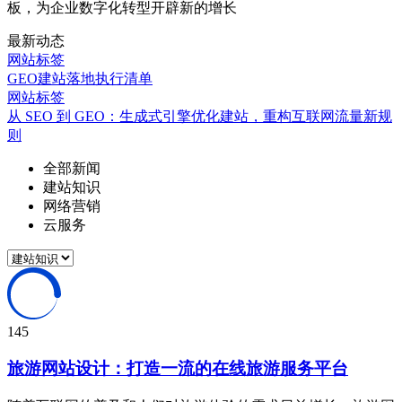
板，为企业数字化转型开辟新的增长
最新动态
网站标签
GEO建站落地执行清单
网站标签
从 SEO 到 GEO：生成式引擎优化建站，重构互联网流量新规
则
全部新闻
建站知识
网络营销
云服务
145
旅游网站设计：打造一流的在线旅游服务平台