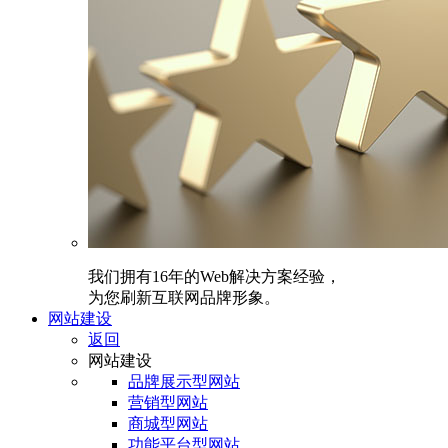
我们拥有16年的Web解决方案经验，
为您刷新互联网品牌形象。
网站建设
返回
网站建设
品牌展示型网站
营销型网站
商城型网站
功能平台型网站