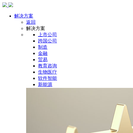
解决方案
返回
解决方案
上市公司
跨国公司
制造
金融
贸易
教育咨询
生物医疗
软件智能
新能源