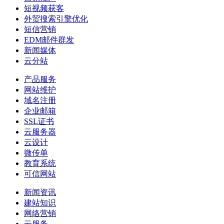
短视频获客
外贸搜索引擎优化
短信营销
EDM邮件群发
新闻媒体
云分站
产品服务
网站维护
域名注册
企业邮箱
SSL证书
云服务器
云设计
微传单
教育系统
可信网站
新闻资讯
建站知识
网络营销
云服务