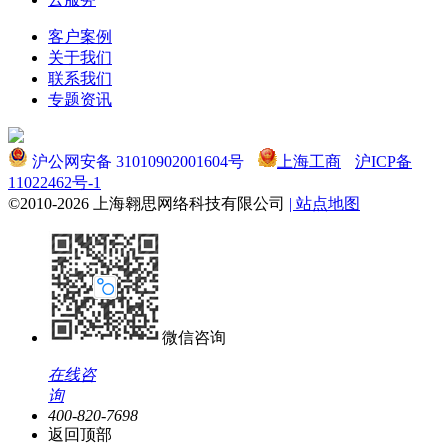
客户案例
关于我们
联系我们
专题资讯
沪公网安备 31010902001604号
上海工商
沪ICP备
11022462号-1
©2010-2026 上海翱思网络科技有限公司
| 站点地图
微信咨询
在线咨
询
400-820-7698
返回顶部