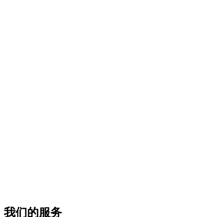
我们的服务