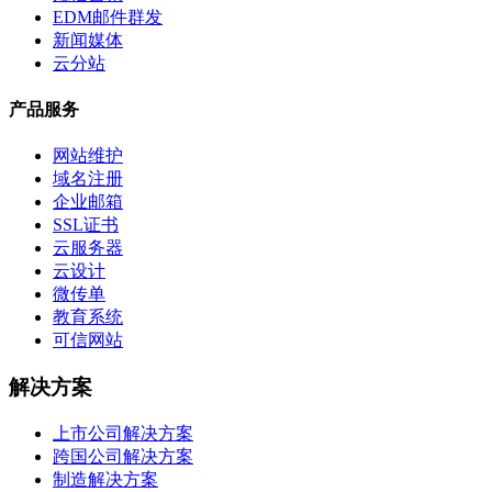
EDM邮件群发
新闻媒体
云分站
产品服务
网站维护
域名注册
企业邮箱
SSL证书
云服务器
云设计
微传单
教育系统
可信网站
解决方案
上市公司解决方案
跨国公司解决方案
制造解决方案