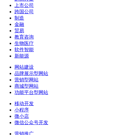
上市公司
跨国公司
制造
金融
贸易
教育咨询
生物医疗
软件智能
新能源
网站建设
品牌展示型网站
营销型网站
商城型网站
功能平台型网站
移动开发
小程序
微小店
微信公众号开发
营销推广