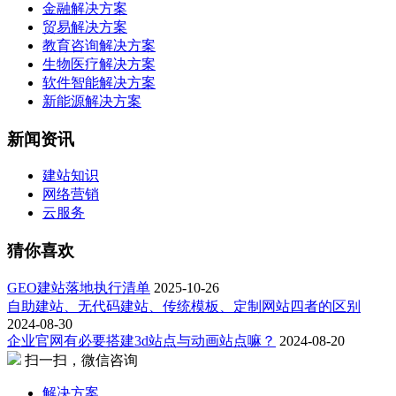
金融解决方案
贸易解决方案
教育咨询解决方案
生物医疗解决方案
软件智能解决方案
新能源解决方案
新闻资讯
建站知识
网络营销
云服务
猜你喜欢
GEO建站落地执行清单
2025-10-26
自助建站、无代码建站、传统模板、定制网站四者的区别
2024-08-30
企业官网有必要搭建3d站点与动画站点嘛？
2024-08-20
扫一扫，微信咨询
解决方案