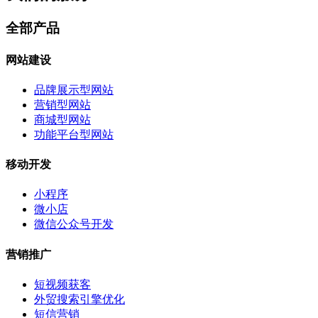
全部产品
网站建设
品牌展示型网站
营销型网站
商城型网站
功能平台型网站
移动开发
小程序
微小店
微信公众号开发
营销推广
短视频获客
外贸搜索引擎优化
短信营销