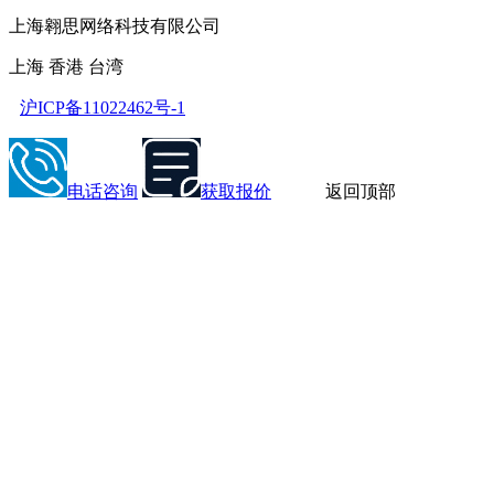
上海翱思网络科技有限公司
上海 香港 台湾
沪ICP备11022462号-1
电话咨询
获取报价
返回顶部