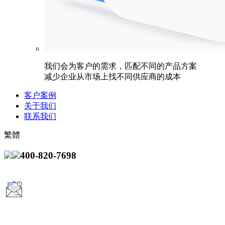
我们会为客户的需求，匹配不同的产品方案
减少企业从市场上找不同供应商的成本
客户案例
关于我们
联系我们
繁體
400-820-7698