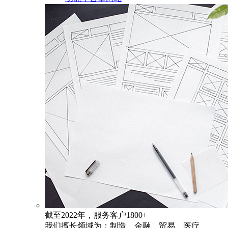
截至2022年，服务客户1800+
我们擅长领域为：制造、金融、贸易、医疗