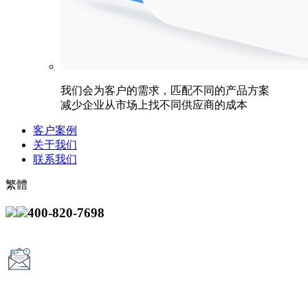
我们会为客户的需求，匹配不同的产品方案
减少企业从市场上找不同供应商的成本
客户案例
关于我们
联系我们
繁體
400-820-7698