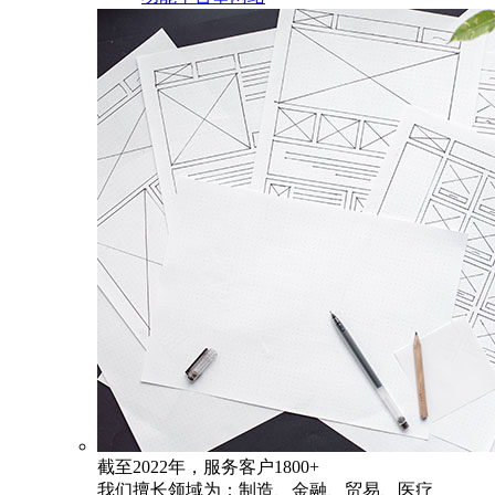
截至2022年，服务客户1800+
我们擅长领域为：制造、金融、贸易、医疗