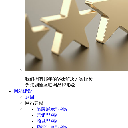
我们拥有16年的Web解决方案经验，
为您刷新互联网品牌形象。
网站建设
返回
网站建设
品牌展示型网站
营销型网站
商城型网站
功能平台型网站