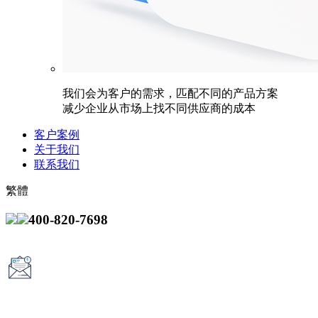
我们会为客户的需求，匹配不同的产品方案
减少企业从市场上找不同供应商的成本
客户案例
关于我们
联系我们
繁體
400-820-7698