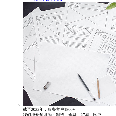
截至2022年，服务客户1800+
我们擅长领域为：制造、金融、贸易、医疗