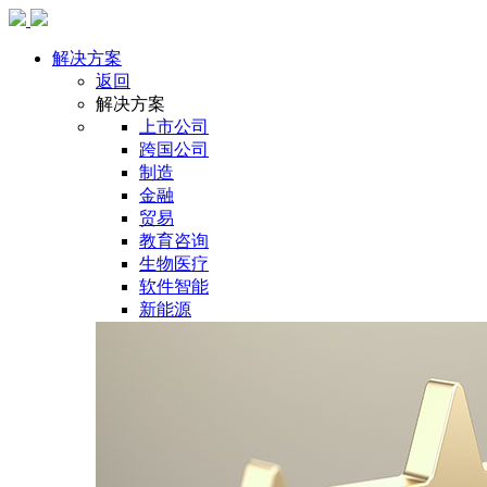
解决方案
返回
解决方案
上市公司
跨国公司
制造
金融
贸易
教育咨询
生物医疗
软件智能
新能源