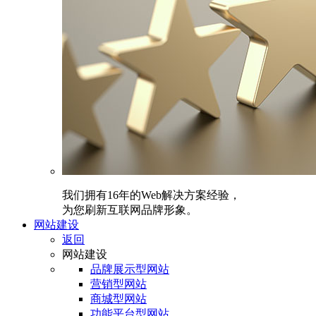
我们拥有16年的Web解决方案经验，
为您刷新互联网品牌形象。
网站建设
返回
网站建设
品牌展示型网站
营销型网站
商城型网站
功能平台型网站