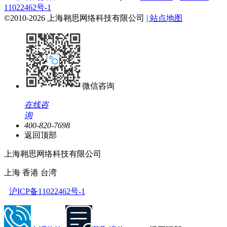
11022462号-1
©2010-2026 上海翱思网络科技有限公司
| 站点地图
微信咨询
在线咨
询
400-820-7698
返回顶部
上海翱思网络科技有限公司
上海 香港 台湾
沪ICP备11022462号-1