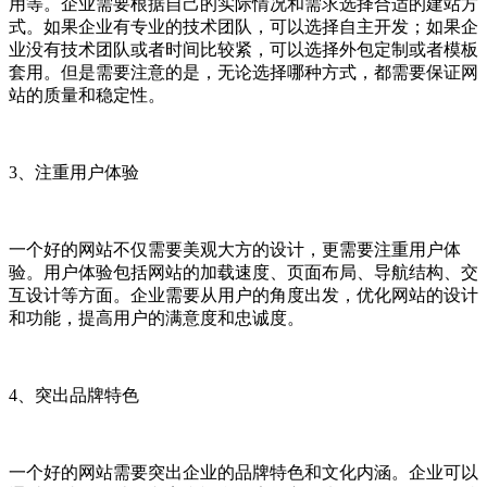
用等。企业需要根据自己的实际情况和需求选择合适的建站方
式。如果企业有专业的技术团队，可以选择自主开发；如果企
业没有技术团队或者时间比较紧，可以选择外包定制或者模板
套用。但是需要注意的是，无论选择哪种方式，都需要保证网
站的质量和稳定性。
3、注重用户体验
一个好的网站不仅需要美观大方的设计，更需要注重用户体
验。用户体验包括网站的加载速度、页面布局、导航结构、交
互设计等方面。企业需要从用户的角度出发，优化网站的设计
和功能，提高用户的满意度和忠诚度。
4、突出品牌特色
一个好的网站需要突出企业的品牌特色和文化内涵。企业可以