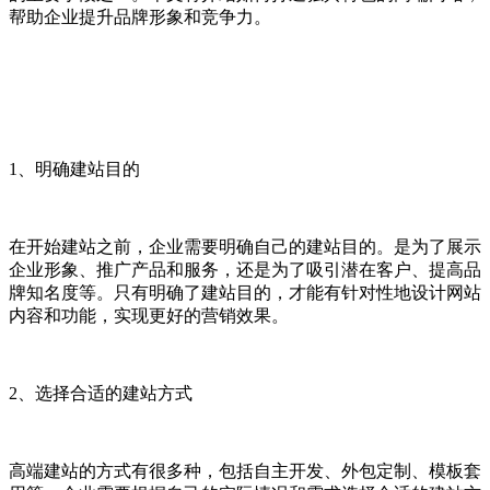
帮助企业提升品牌形象和竞争力。
1、明确建站目的
在开始建站之前，企业需要明确自己的建站目的。是为了展示
企业形象、推广产品和服务，还是为了吸引潜在客户、提高品
牌知名度等。只有明确了建站目的，才能有针对性地设计网站
内容和功能，实现更好的营销效果。
2、选择合适的建站方式
高端建站的方式有很多种，包括自主开发、外包定制、模板套