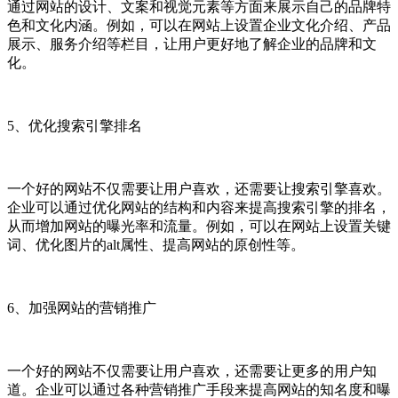
通过网站的设计、文案和视觉元素等方面来展示自己的品牌特
色和文化内涵。例如，可以在网站上设置企业文化介绍、产品
展示、服务介绍等栏目，让用户更好地了解企业的品牌和文
化。
5、优化搜索引擎排名
一个好的网站不仅需要让用户喜欢，还需要让搜索引擎喜欢。
企业可以通过优化网站的结构和内容来提高搜索引擎的排名，
从而增加网站的曝光率和流量。例如，可以在网站上设置关键
词、优化图片的alt属性、提高网站的原创性等。
6、加强网站的营销推广
一个好的网站不仅需要让用户喜欢，还需要让更多的用户知
道。企业可以通过各种营销推广手段来提高网站的知名度和曝