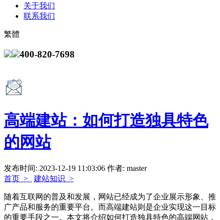
关于我们
联系我们
繁體
400-820-7698
高端建站：如何打造独具特色
的网站
发布时间: 2023-12-19 11:03:06
作者: master
首页 >
建站知识 >
随着互联网的普及和发展，网站已经成为了企业展示形象、推
广产品和服务的重要平台。而高端建站则是企业实现这一目标
的重要手段之一。本文将介绍如何打造独具特色的高端网站，