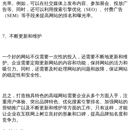
光率。例如，可以在社交媒体上发布内容、参加展会、投放广
告等。同时，还可以利用搜索引擎优化（SEO）、付费广告
（SEM）等手段来提高网站的排名和曝光率。
7、不断更新和维护
一个好的网站不仅需要一次性的投入，还需要不断地更新和维
护。企业需要定期更新网站的内容和功能，保持网站的活力和
吸引力。同时，还需要及时处理网站的问题和故障，保证网站
的稳定性和安全性。
总之，打造独具特色的高端网站需要企业从多个方面入手，注
重用户体验、突出品牌特色、优化搜索引擎排名、加强网站的
营销推广以及不断更新和维护等方面的工作。只有这样，才能
让企业在互联网上树立良好的形象和口碑，提高品牌知名度和
竞争力。