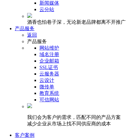
新闻媒体
云分站
酒香也怕巷子深，无论新老品牌都离不开推广
产品服务
返回
产品服务
网站维护
域名注册
企业邮箱
SSL证书
云服务器
云设计
微传单
教育系统
可信网站
我们会为客户的需求，匹配不同的产品方案
减少企业从市场上找不同供应商的成本
客户案例