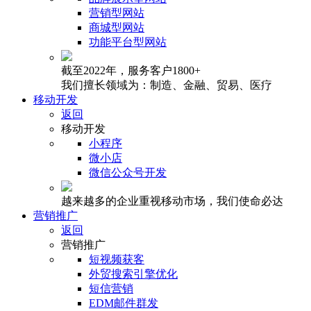
营销型网站
商城型网站
功能平台型网站
截至2022年，服务客户1800+
我们擅长领域为：制造、金融、贸易、医疗
移动开发
返回
移动开发
小程序
微小店
微信公众号开发
越来越多的企业重视移动市场，我们使命必达
营销推广
返回
营销推广
短视频获客
外贸搜索引擎优化
短信营销
EDM邮件群发