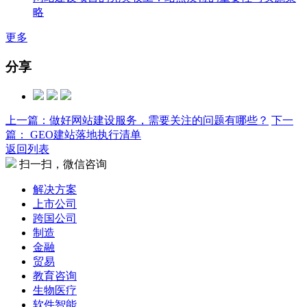
略
更多
分享
上一篇：做好网站建设服务，需要关注的问题有哪些？
下一
篇： GEO建站落地执行清单
返回列表
扫一扫，微信咨询
解决方案
上市公司
跨国公司
制造
金融
贸易
教育咨询
生物医疗
软件智能