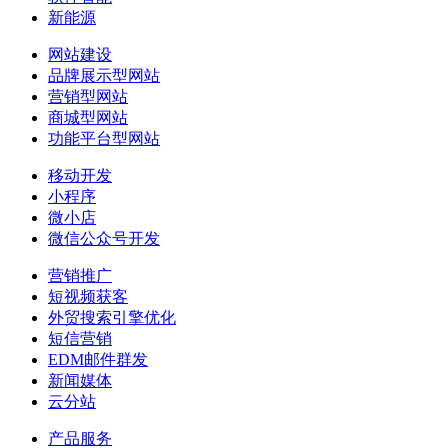
新能源
网站建设
品牌展示型网站
营销型网站
商城型网站
功能平台型网站
移动开发
小程序
微小店
微信公众号开发
营销推广
短视频获客
外贸搜索引擎优化
短信营销
EDM邮件群发
新闻媒体
云分站
产品服务