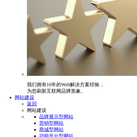
我们拥有16年的Web解决方案经验，
为您刷新互联网品牌形象。
网站建设
返回
网站建设
品牌展示型网站
营销型网站
商城型网站
功能平台型网站