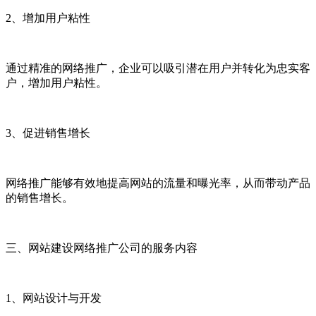
2、增加用户粘性
通过精准的网络推广，企业可以吸引潜在用户并转化为忠实客
户，增加用户粘性。
3、促进销售增长
网络推广能够有效地提高网站的流量和曝光率，从而带动产品
的销售增长。
三、网站建设网络推广公司的服务内容
1、网站设计与开发