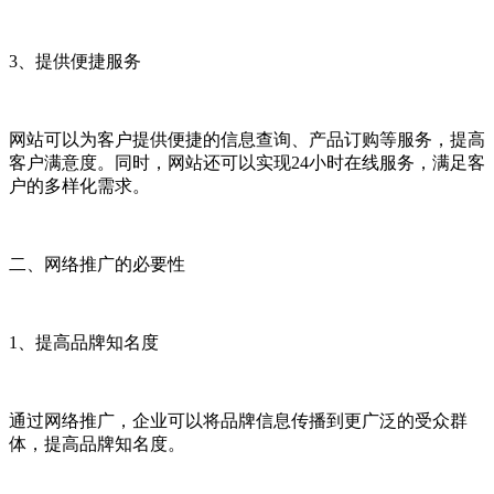
3、提供便捷服务
网站可以为客户提供便捷的信息查询、产品订购等服务，提高
客户满意度。同时，网站还可以实现24小时在线服务，满足客
户的多样化需求。
二、网络推广的必要性
1、提高品牌知名度
通过网络推广，企业可以将品牌信息传播到更广泛的受众群
体，提高品牌知名度。