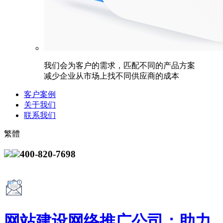
我们会为客户的需求，匹配不同的产品方案
减少企业从市场上找不同供应商的成本
客户案例
关于我们
联系我们
繁體
400-820-7698
网站建设网络推广公司：助力