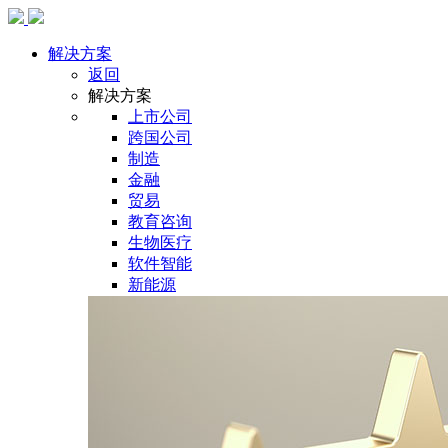
解决方案
返回
解决方案
上市公司
跨国公司
制造
金融
贸易
教育咨询
生物医疗
软件智能
新能源