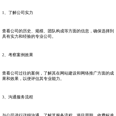
1、了解公司实力
查看公司的历史、规模、团队构成等方面的信息，确保选择到
具有实力和经验的专业公司。
2、考察案例效果
查看公司过往的案例，了解其在网站建设和网络推广方面的成
果和效果，以便评估其专业能力。
3、沟通服务流程
与公司进行详细沟通，了解其服务流程、项目周期、收费标准