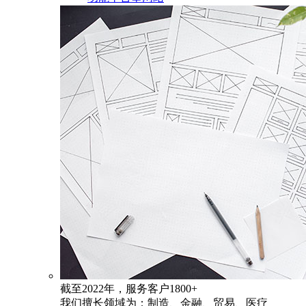
截至2022年，服务客户1800+
我们擅长领域为：制造、金融、贸易、医疗