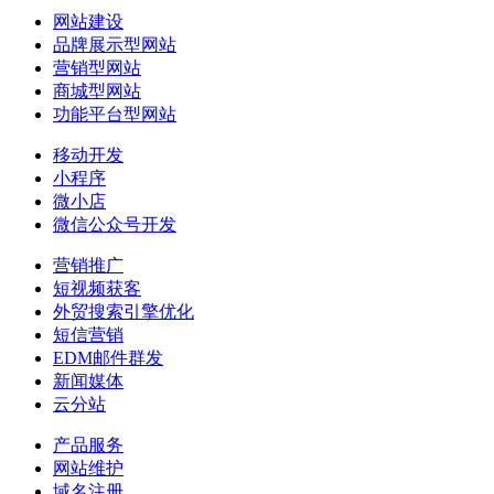
网站建设
品牌展示型网站
营销型网站
商城型网站
功能平台型网站
移动开发
小程序
微小店
微信公众号开发
营销推广
短视频获客
外贸搜索引擎优化
短信营销
EDM邮件群发
新闻媒体
云分站
产品服务
网站维护
域名注册