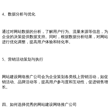
4、数据分析与优化
通过对网站数据的分析，了解用户行为、流量来源等信息，为
企业的决策提供数据支持。同时，根据数据分析结果，对网站
进行优化调整，提高用户体验和转化率。
5、营销活动策划与执行
网站建设网络推广公司会为企业策划各类线上营销活动，如促
销活动、品牌活动等，提高用户参与度和互动性，促进销售增
长。
四、如何选择优秀的网站建设网络推广公司