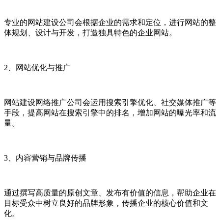
专业的网站建设公司会根据企业的需求和定位，进行网站的整
体规划、设计与开发，打造独具特色的企业网站。
2、网站优化与推广
网站建设网络推广公司会运用搜索引擎优化、社交媒体推广等
手段，提高网站在搜索引擎中的排名，增加网站的曝光率和流
量。
3、内容营销与品牌传播
通过撰写高质量的原创文章、发布有价值的信息，帮助企业在
目标受众中树立良好的品牌形象，传播企业的核心价值和文
化。