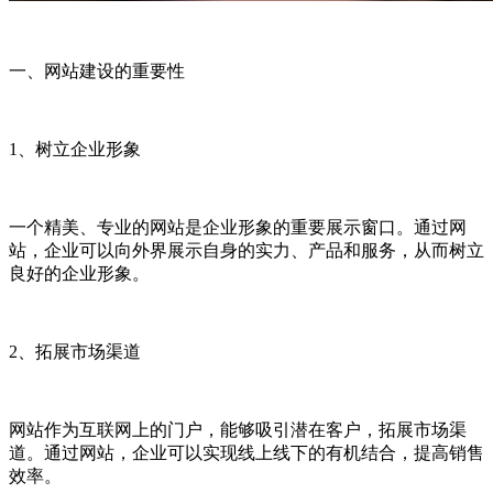
一、网站建设的重要性
1、树立企业形象
一个精美、专业的网站是企业形象的重要展示窗口。通过网
站，企业可以向外界展示自身的实力、产品和服务，从而树立
良好的企业形象。
2、拓展市场渠道
网站作为互联网上的门户，能够吸引潜在客户，拓展市场渠
道。通过网站，企业可以实现线上线下的有机结合，提高销售
效率。