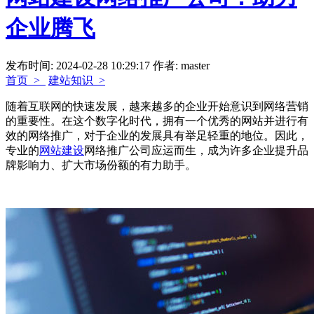
企业腾飞
发布时间: 2024-02-28 10:29:17
作者: master
首页 >
建站知识 >
随着互联网的快速发展，越来越多的企业开始意识到网络营销
的重要性。在这个数字化时代，拥有一个优秀的网站并进行有
效的网络推广，对于企业的发展具有举足轻重的地位。因此，
专业的
网站建设
网络推广公司应运而生，成为许多企业提升品
牌影响力、扩大市场份额的有力助手。