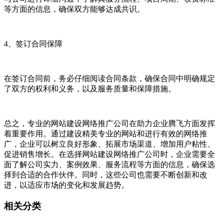
等方面的信息，确保双方能够达成共识。
4、签订合同保障
在签订合同前，务必仔细阅读合同条款，确保合同中明确规定
了双方的权利和义务，以及服务质量和保障措施。
总之，专业的网站建设网络推广公司在助力企业腾飞方面发挥
着重要作用。通过建设精美专业的网站和进行有效的网络推
广，企业可以树立良好形象、拓展市场渠道、增加用户粘性、
促进销售增长。在选择网站建设网络推广公司时，企业需要全
面了解公司实力、案例效果、服务流程等方面的信息，确保选
择到合适的合作伙伴。同时，这些公司也需要不断创新和改
进，以适应市场的变化和发展趋势。
相关分类