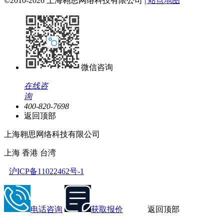
©2010-2026 上海翱思网络科技有限公司
| 站点地图
微信咨询
在线咨
询
400-820-7698
返回顶部
上海翱思网络科技有限公司
上海 香港 台湾
沪ICP备11022462号-1
电话咨询
获取报价
返回顶部