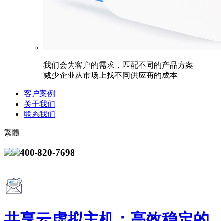
我们会为客户的需求，匹配不同的产品方案
减少企业从市场上找不同供应商的成本
客户案例
关于我们
联系我们
繁體
400-820-7698
共享云虚拟主机：高效稳定的