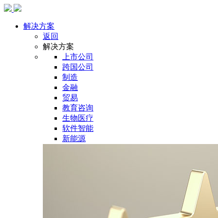
解决方案
返回
解决方案
上市公司
跨国公司
制造
金融
贸易
教育咨询
生物医疗
软件智能
新能源