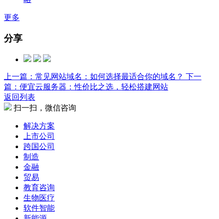
更多
分享
上一篇：常见网站域名：如何选择最适合你的域名？
下一
篇：便宜云服务器：性价比之选，轻松搭建网站
返回列表
扫一扫，微信咨询
解决方案
上市公司
跨国公司
制造
金融
贸易
教育咨询
生物医疗
软件智能
新能源