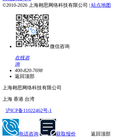
©2010-2026 上海翱思网络科技有限公司
| 站点地图
微信咨询
在线咨
询
400-820-7698
返回顶部
上海翱思网络科技有限公司
上海 香港 台湾
沪ICP备11022462号-1
电话咨询
获取报价
返回顶部