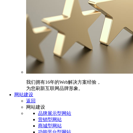
我们拥有16年的Web解决方案经验，
为您刷新互联网品牌形象。
网站建设
返回
网站建设
品牌展示型网站
营销型网站
商城型网站
功能平台型网站