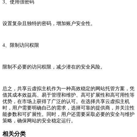
3、使用强密码
设置复杂且独特的密码，增加账户安全性。
4、限制访问权限
限制不必要的访问权限，减少潜在的安全风险。
总之，共享云虚拟主机作为一种高效稳定的网站托管方案，凭
借其成本效益高、易于管理和维护、高可扩展性和高可用性等
优势，在市场上获得了广泛的认可。在选择共享云虚拟主机
时，用户需要明确自己的需求，选择可靠的提供商，并关注性
能参数和可扩展性。同时，用户还需要采取必要的安全与维护
策略，确保网站的安全稳定运行。
相关分类