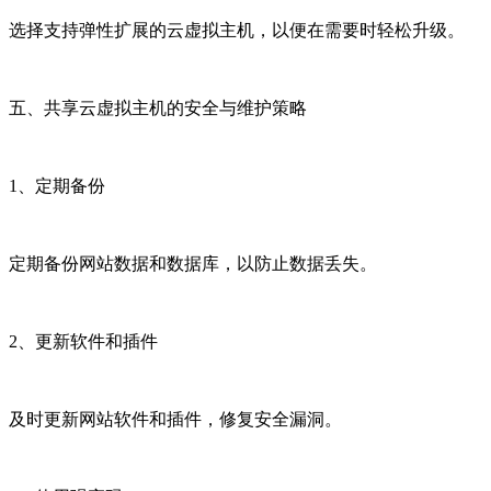
选择支持弹性扩展的云虚拟主机，以便在需要时轻松升级。
五、共享云虚拟主机的安全与维护策略
1、定期备份
定期备份网站数据和数据库，以防止数据丢失。
2、更新软件和插件
及时更新网站软件和插件，修复安全漏洞。