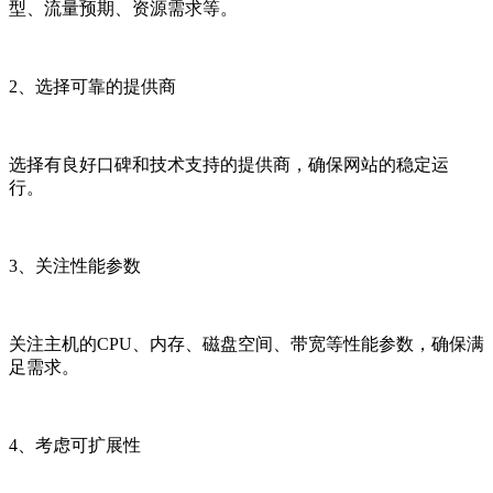
型、流量预期、资源需求等。
2、选择可靠的提供商
选择有良好口碑和技术支持的提供商，确保网站的稳定运
行。
3、关注性能参数
关注主机的CPU、内存、磁盘空间、带宽等性能参数，确保满
足需求。
4、考虑可扩展性