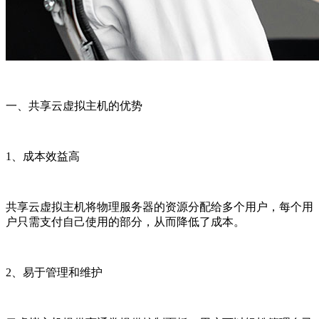
一、共享云虚拟主机的优势
1、成本效益高
共享云虚拟主机将物理服务器的资源分配给多个用户，每个用
户只需支付自己使用的部分，从而降低了成本。
2、易于管理和维护