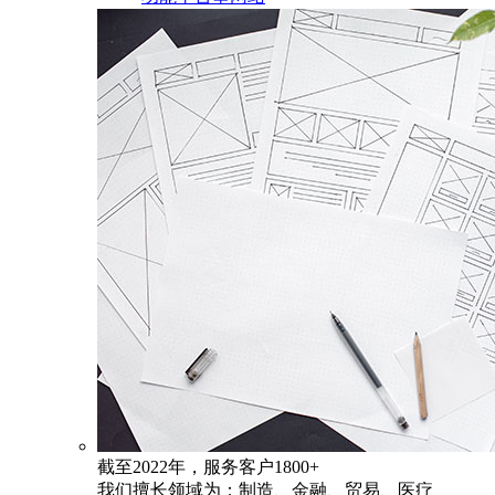
截至2022年，服务客户1800+
我们擅长领域为：制造、金融、贸易、医疗