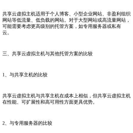
共享云虚拟主机适用于个人博客、小型企业网站、非盈利组织
网站等低流量、低负载的网站。对于大型网站或高流量网站，
可能需要考虑更高级别的托管方案，如专用服务器或私有
云。
三、共享云虚拟主机与其他托管方案的比较
1、与共享主机的比较
共享云虚拟主机与共享主机在成本上相似，但共享云虚拟主机
在性能、可扩展性和高可用性方面更具优势。
2、与专用服务器的比较