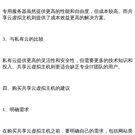
专用服务器虽然提供更高的性能和自由度，但成本较高。而共
享云虚拟主机则提供了成本效益更高的解决方案。
3、与私有云的比较
私有云提供更高的灵活性和安全性，但需要更多的技术知识和
投入。共享云虚拟主机则更适合缺乏专业IT团队的用户。
四、购买共享云虚拟主机的建议
1、明确需求
在购买共享云虚拟主机之前，要明确自己的需求，包括网站类