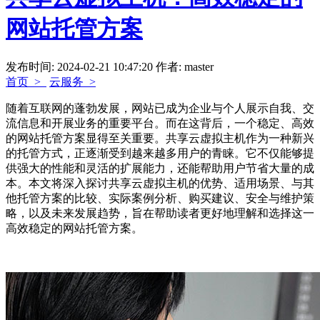
网站托管方案
发布时间: 2024-02-21 10:47:20
作者: master
首页 >
云服务 >
随着互联网的蓬勃发展，网站已成为企业与个人展示自我、交
流信息和开展业务的重要平台。而在这背后，一个稳定、高效
的网站托管方案显得至关重要。共享云虚拟主机作为一种新兴
的托管方式，正逐渐受到越来越多用户的青睐。它不仅能够提
供强大的性能和灵活的扩展能力，还能帮助用户节省大量的成
本。本文将深入探讨共享云虚拟主机的优势、适用场景、与其
他托管方案的比较、实际案例分析、购买建议、安全与维护策
略，以及未来发展趋势，旨在帮助读者更好地理解和选择这一
高效稳定的网站托管方案。