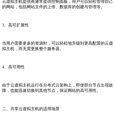
云虚拟主机提供商通常提供控制面板，用户可以轻松管理自己
的网站，包括网站文件的上传、数据库的创建与管理等。
3、高可扩展性
当用户需要更多的资源时，可以轻松地升级到更高配置的云虚
拟主机，而无需更换整个服务器。
4、高可用性
由于云虚拟主机运行在分布式云架构上，即使部分节点出现故
障，也能迅速切换到其他节点，保证网站的高可用性。
二、共享云虚拟主机的适用场景