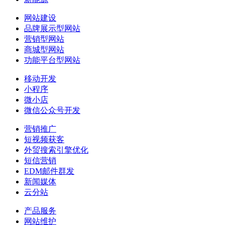
网站建设
品牌展示型网站
营销型网站
商城型网站
功能平台型网站
移动开发
小程序
微小店
微信公众号开发
营销推广
短视频获客
外贸搜索引擎优化
短信营销
EDM邮件群发
新闻媒体
云分站
产品服务
网站维护