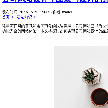
发布时间: 2023-12-19 11:04:43
作者: master
首页 >
建站知识 >
随着互联网的普及和电子商务的快速发展，公司网站已成为企
功能齐全的网站体验。本文将探讨如何实现公司网站设计的品