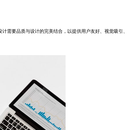
设计需要品质与设计的完美结合，以提供用户友好、视觉吸引、