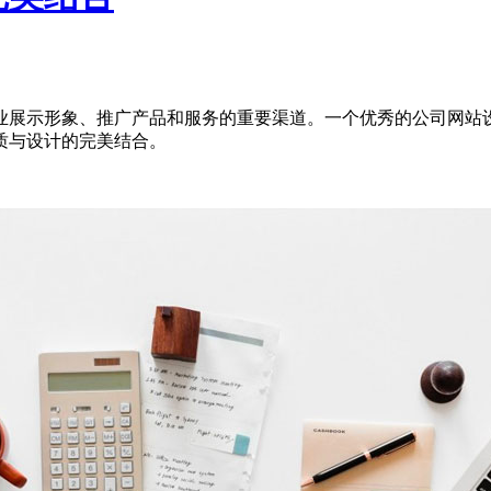
业展示形象、推广产品和服务的重要渠道。一个优秀的公司网站
质与设计的完美结合。