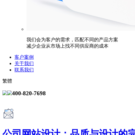
我们会为客户的需求，匹配不同的产品方案
减少企业从市场上找不同供应商的成本
客户案例
关于我们
联系我们
繁體
400-820-7698
公司网站设计：品质与设计的