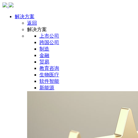
解决方案
返回
解决方案
上市公司
跨国公司
制造
金融
贸易
教育咨询
生物医疗
软件智能
新能源