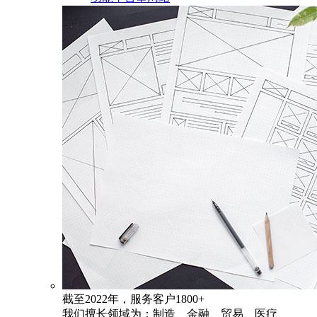
截至2022年，服务客户1800+
我们擅长领域为：制造、金融、贸易、医疗