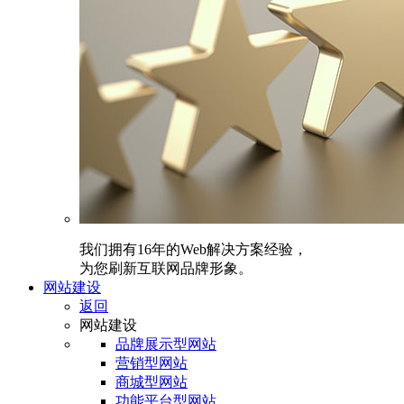
我们拥有16年的Web解决方案经验，
为您刷新互联网品牌形象。
网站建设
返回
网站建设
品牌展示型网站
营销型网站
商城型网站
功能平台型网站